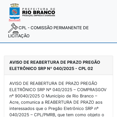
CPL - COMISSÃO PERMANENTE DE
LICITAÇÃO
AVISO DE REABERTURA DE PRAZO PREGÃO
ELETRÔNICO SRP Nº 040/2025 - CPL 02
AVISO DE REABERTURA DE PRAZO PREGÃO
ELETRÔNICO SRP Nº 040/2025 – COMPRASGOV
nº 90040/2025 O Município de Rio Branco –
Acre, comunica a REABERTURA DE PRAZO aos
interessados que o Pregão Eletrônico SRP nº
040/2025 – CPL/PMRB, que tem como objeto o