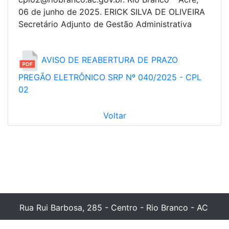
06 de junho de 2025. ERICK SILVA DE OLIVEIRA
Secretário Adjunto de Gestão Administrativa
AVISO DE REABERTURA DE PRAZO
PREGÃO ELETRÔNICO SRP Nº 040/2025 - CPL
02
Voltar
Rua Rui Barbosa, 285 - Centro - Rio Branco - AC